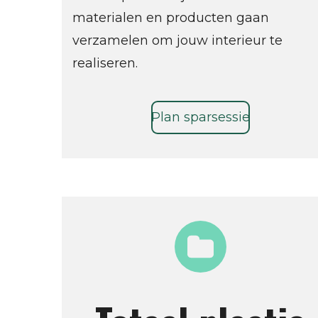
materialen en producten gaan
verzamelen om jouw interieur te
realiseren.
Plan sparsessie