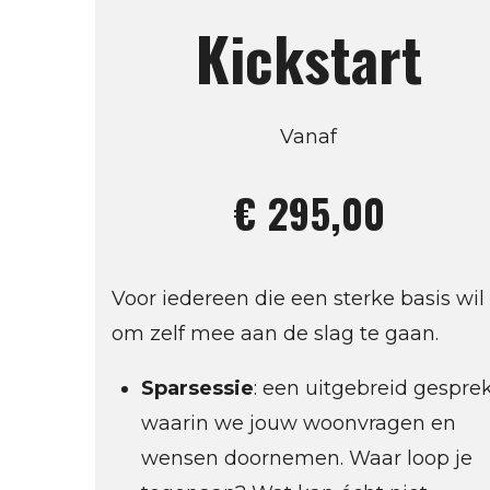
Kickstart
Vanaf
€ 295,00
Voor iedereen die een sterke basis wil
om zelf mee aan de slag te gaan.
Sparsessie
: een uitgebreid gespre
waarin we jouw woonvragen en
wensen doornemen. Waar loop je