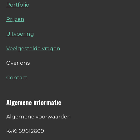
Portfolio
Prijzen
Uitvoering
Veelgestelde vragen
Over ons
Contact
Algemene informatie
Algemene voorwaarden
KvK: 69612609