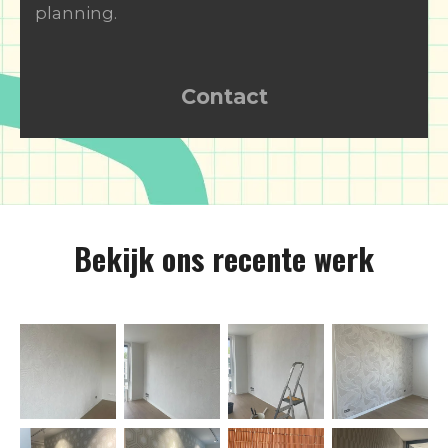
planning.
Contact
Bekijk ons recente werk